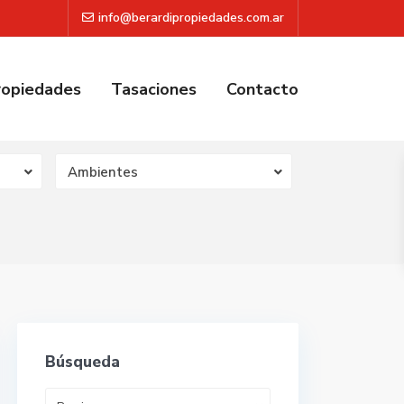
info@berardipropiedades.com.ar
ropiedades
Tasaciones
Contacto
Ambientes
Búsqueda