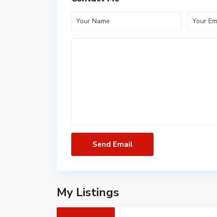
My Listings