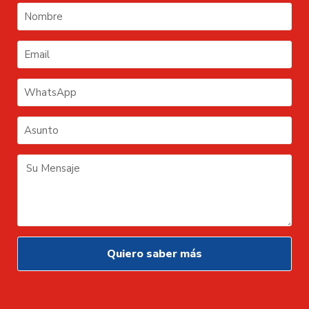
Quiero saber más