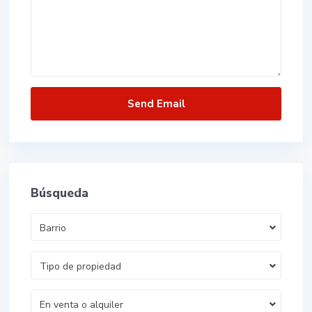
Búsqueda
Barrio
Tipo de propiedad
En venta o alquiler