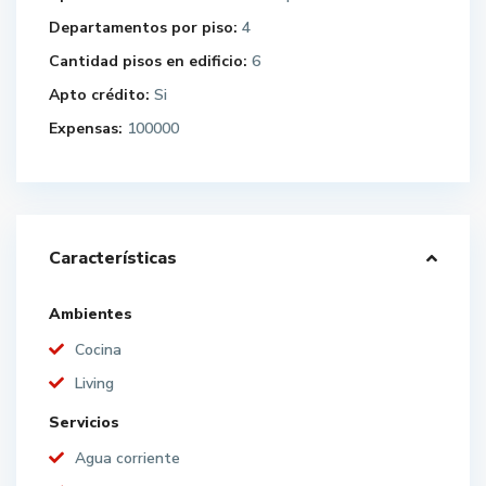
Departamentos por piso:
4
Cantidad pisos en edificio:
6
Apto crédito:
Si
Expensas:
100000
Características
Ambientes
Cocina
Living
Servicios
Agua corriente