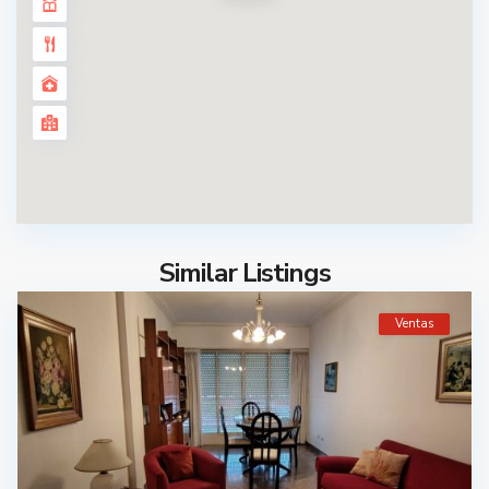
Similar Listings
Ventas