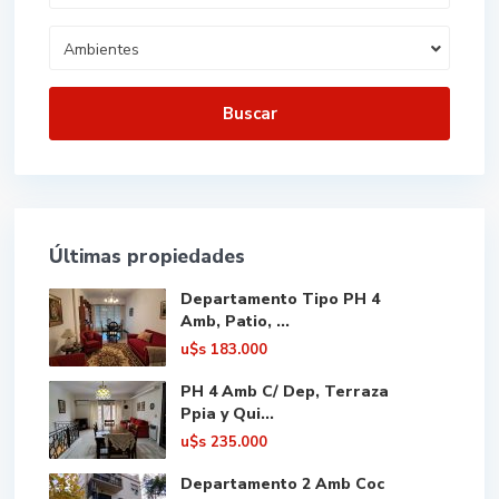
Ambientes
Buscar
Últimas propiedades
Departamento Tipo PH 4
Amb, Patio, ...
u$s
183.000
PH 4 Amb C/ Dep, Terraza
Ppia y Qui...
u$s
235.000
Departamento 2 Amb Coc