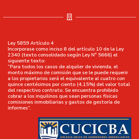
Ley 5859 Artículo 4
Incorporase como inciso 8 del artículo 10 de la Ley
2340 (texto consolidado según Ley N° 5666) el
siguiente texto:
“Para todos los casos de alquiler de vivienda, el
monto máximo de comisión que se le puede requerir
a los propietarios será el equivalente al cuatro con
quince centésimos por ciento (4,15%) del valor total
del respectivo contrato. Se encuentra prohibido
cobrar a los inquilinos que sean personas físicas
comisiones inmobiliarias y gastos de gestoría de
informes”.